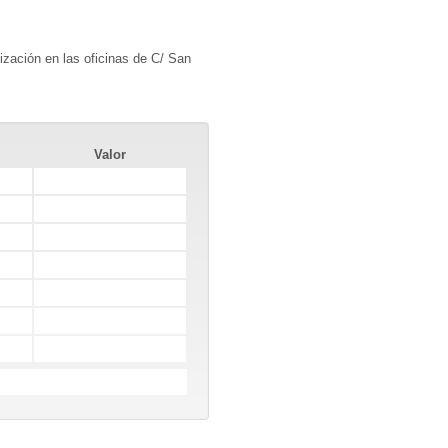
lización en las oficinas de C/ San
Valor