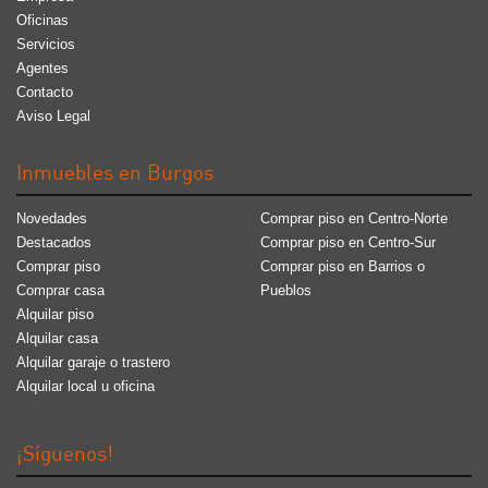
Oficinas
Servicios
Agentes
Contacto
Aviso Legal
Inmuebles en Burgos
Novedades
Comprar piso en Centro-Norte
Destacados
Comprar piso en Centro-Sur
Comprar piso
Comprar piso en Barrios o
Comprar casa
Pueblos
Alquilar piso
Alquilar casa
Alquilar garaje o trastero
Alquilar local u oficina
¡Síguenos!