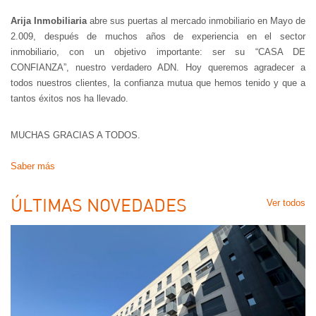
Arija Inmobiliaria
abre sus puertas al mercado inmobiliario en Mayo de
2.009, después de muchos años de experiencia en el sector
inmobiliario, con un objetivo importante: ser su “CASA DE
CONFIANZA”, nuestro verdadero ADN. Hoy queremos agradecer a
todos nuestros clientes, la confianza mutua que hemos tenido y que a
tantos éxitos nos ha llevado.
MUCHAS GRACIAS A TODOS.
Saber más
ÚLTIMAS NOVEDADES
Ver todos