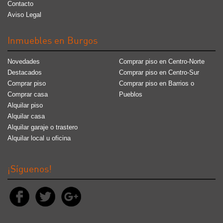
Contacto
Aviso Legal
Inmuebles en Burgos
Novedades
Comprar piso en Centro-Norte
Destacados
Comprar piso en Centro-Sur
Comprar piso
Comprar piso en Barrios o
Comprar casa
Pueblos
Alquilar piso
Alquilar casa
Alquilar garaje o trastero
Alquilar local u oficina
¡Síguenos!