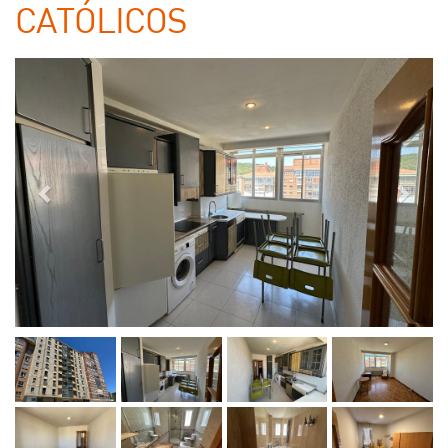
CATÓLICOS