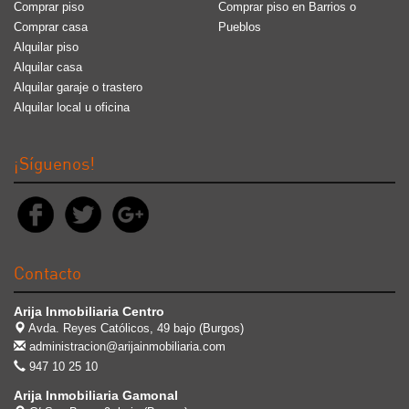
Comprar piso
Comprar piso en Barrios o
Comprar casa
Pueblos
Alquilar piso
Alquilar casa
Alquilar garaje o trastero
Alquilar local u oficina
¡Síguenos!
Contacto
Arija Inmobiliaria Centro
Avda. Reyes Católicos, 49 bajo (Burgos)
administracion@arijainmobiliaria.com
947 10 25 10
Arija Inmobiliaria Gamonal