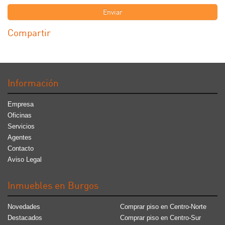
Enviar
Compartir
Información
Empresa
Oficinas
Servicios
Agentes
Contacto
Aviso Legal
Inmuebles en Burgos
Novedades
Comprar piso en Centro-Norte
Destacados
Comprar piso en Centro-Sur