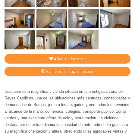
Añadir a favoritos
Avisarme si baja de precio
Descubre esta magnífica vivienda situada en la prestigiosa zona de
Reyes Católicos, una de las ubicaciones más céntricas, consolidadas y
demandadas de Burgos, junto a los Juzgados y con todos los servicios
al alcance de la mano: comercios, colegios, transporte público, zonas
verdes y una excelente oferta de ocio y restauración. La vivienda
destaca por su extraordinaria luminosidad durante todo el día gracias a
su magnífica orientación y altura, ofreciendo unas agradables vistas y